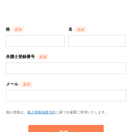
姓
名
弁護士登録番号
メール
個人情報は、
個人情報保護方針
に基づき厳重に管理いたします。