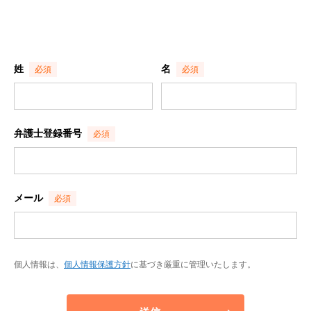
姓
名
弁護士登録番号
メール
個人情報は、
個人情報保護方針
に基づき厳重に管理いたします。